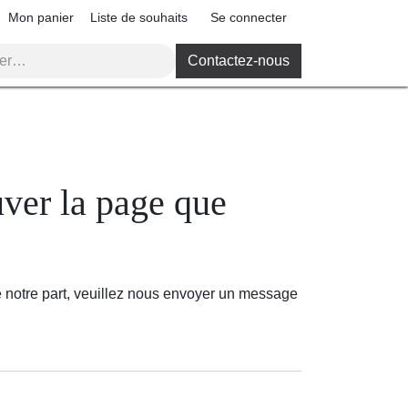
Mon panier
Liste de souhaits
Se connecter
Contactez-nous
rouver la page que
e notre part, veuillez nous envoyer un